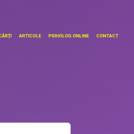
CĂRȚI
ARTICOLE
PSIHOLOG ONLINE
CONTACT