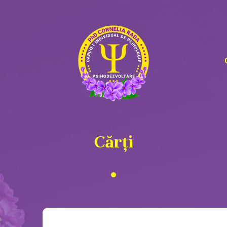
Cărți