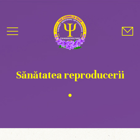
Sănătatea reproducerii